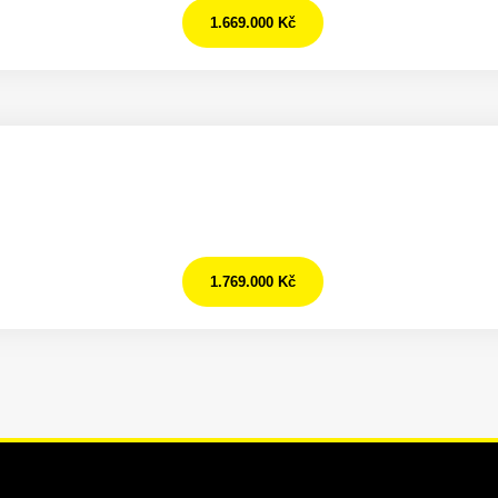
1.669.000 Kč
1.769.000 Kč