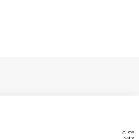
129 kW
Nafta