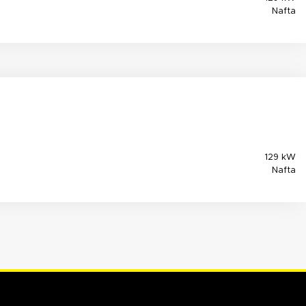
Nafta
129 kW
Nafta