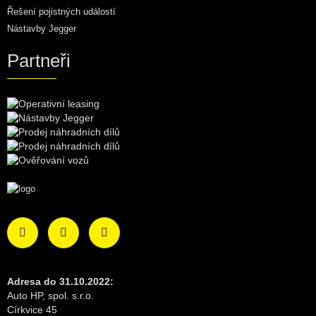
Řešení pojistných událostí
Nástavby Jegger
Partneři
Adresa do 31.10.2022:
Auto HP, spol. s.r.o.
Církvice 45