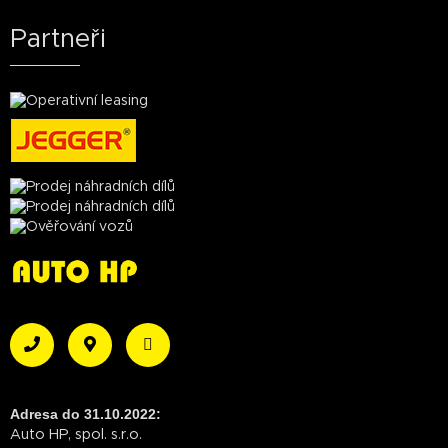
Partneři
Adresa do 31.10.2022:
Auto HP, spol. s.r.o.