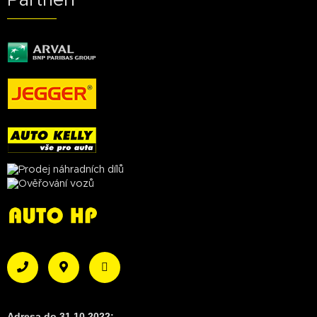
Partneři
Adresa do 31.10.2022: