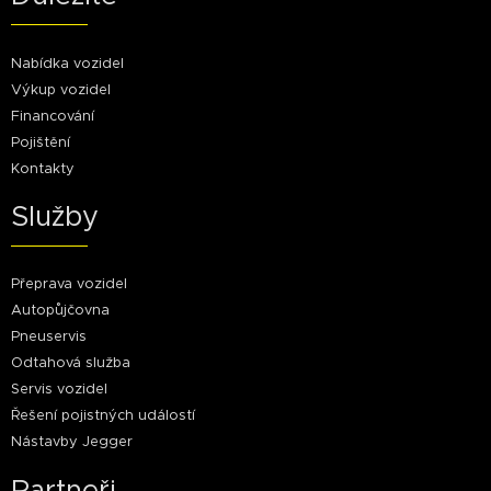
Nabídka vozidel
Výkup vozidel
Financování
Pojištění
Kontakty
Služby
Přeprava vozidel
Autopůjčovna
Pneuservis
Odtahová služba
Servis vozidel
Řešení pojistných událostí
Nástavby Jegger