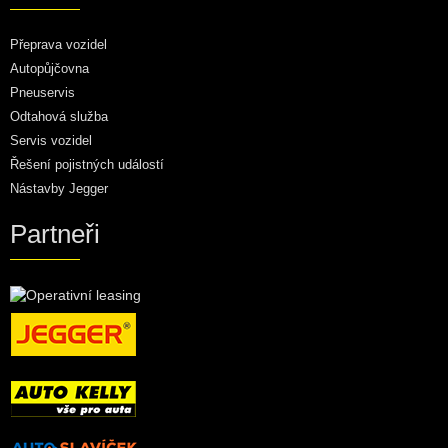
Přeprava vozidel
Autopůjčovna
Pneuservis
Odtahová služba
Servis vozidel
Řešení pojistných událostí
Nástavby Jegger
Partneři