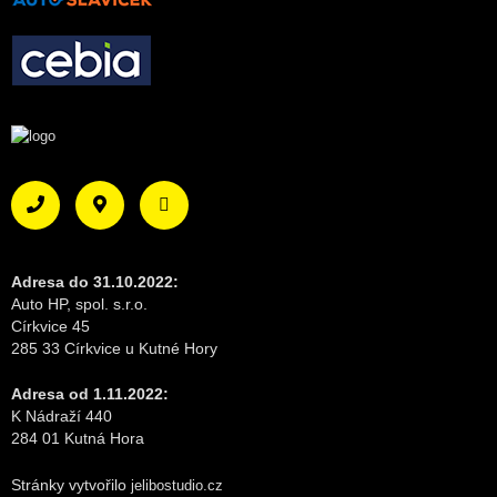
Adresa do 31.10.2022:
Auto HP, spol. s.r.o.
Církvice 45
285 33 Církvice u Kutné Hory
Adresa od 1.11.2022:
K Nádraží 440
284 01 Kutná Hora
Stránky vytvořilo
jelibostudio.cz