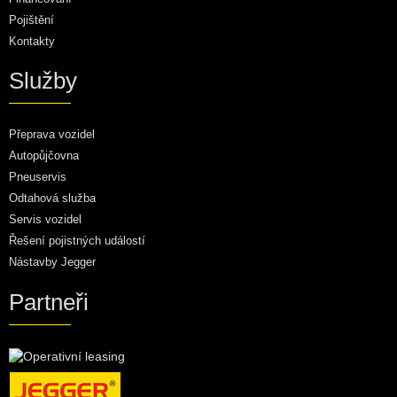
Pojištění
Kontakty
Služby
Přeprava vozidel
Autopůjčovna
Pneuservis
Odtahová služba
Servis vozidel
Řešení pojistných událostí
Nástavby Jegger
Partneři