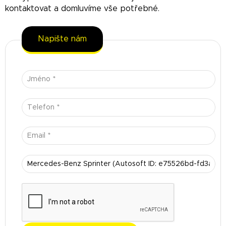
kontaktovat a domluvíme vše potřebné.
Napište nám