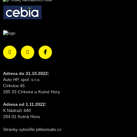
Adresa do 31.10.2022:
Auto HP, spol. s.r.o.
Církvice 45
285 33 Církvice u Kutné Hory
Adresa od 1.11.2022:
K Nádraží 440
284 01 Kutná Hora
Stránky vytvořilo
jelibostudio.cz