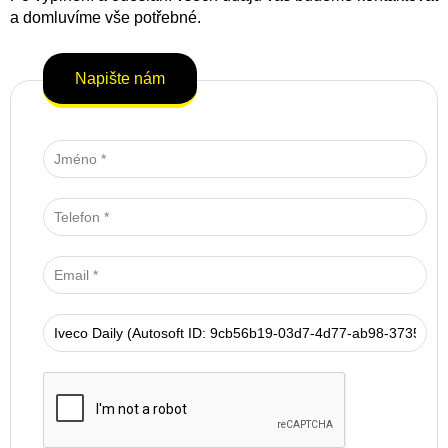
a domluvíme vše potřebné.
Napište nám