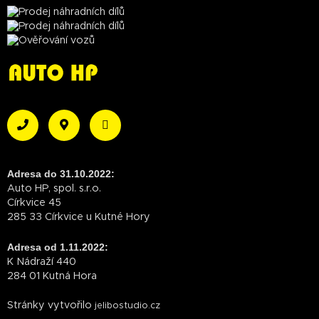
Adresa do 31.10.2022:
Auto HP, spol. s.r.o.
Církvice 45
285 33 Církvice u Kutné Hory
Adresa od 1.11.2022:
K Nádraží 440
284 01 Kutná Hora
Stránky vytvořilo
jelibostudio.cz