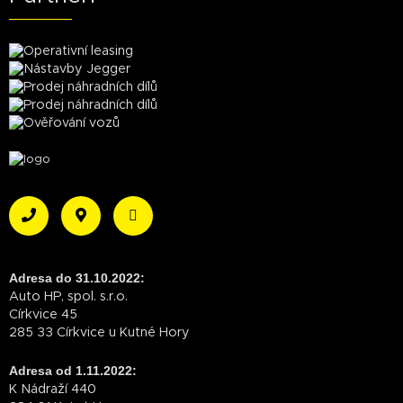
Adresa do 31.10.2022:
Auto HP, spol. s.r.o.
Církvice 45
285 33 Církvice u Kutné Hory
Adresa od 1.11.2022:
K Nádraží 440