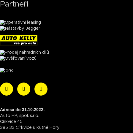
Partneři
Adresa do 31.10.2022:
Auto HP, spol. s.r.o.
Církvice 45
285 33 Církvice u Kutné Hory