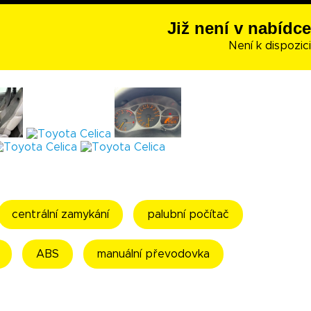
Již není v nabídce
Není k dispozici
centrální zamykání
palubní počítač
ABS
manuální převodovka